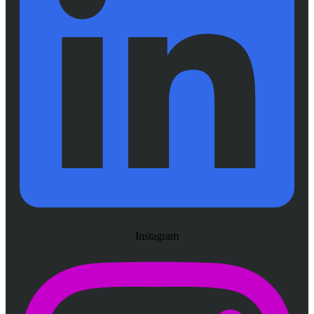
Instagram