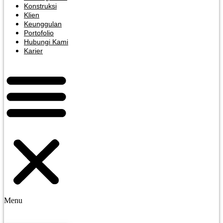
Konstruksi
Klien
Keunggulan
Portofolio
Hubungi Kami
Karier
Menu