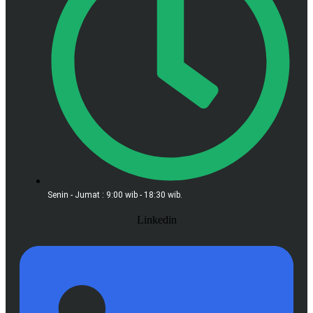
Senin - Jumat : 9:00 wib - 18:30 wib.
Linkedin