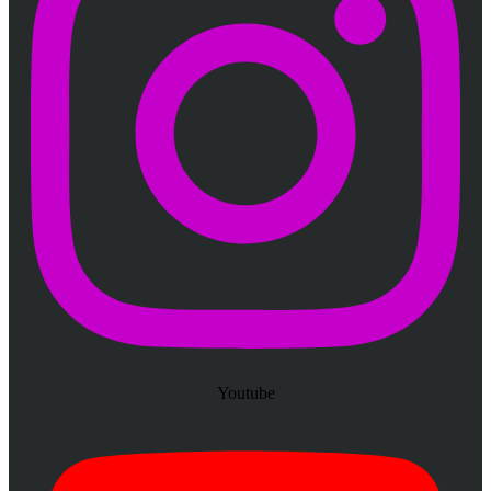
Youtube