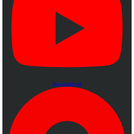
Map-marker-alt