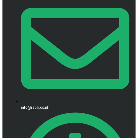
info@rapik.co.id