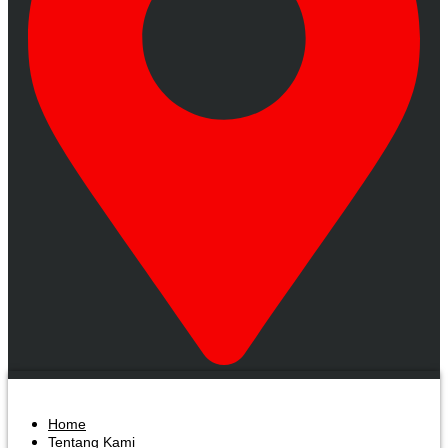
Home
Tentang Kami