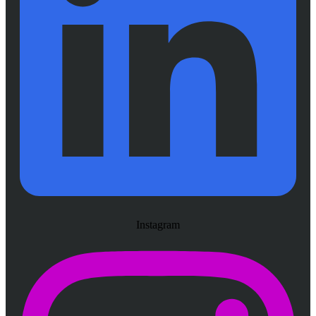
Instagram