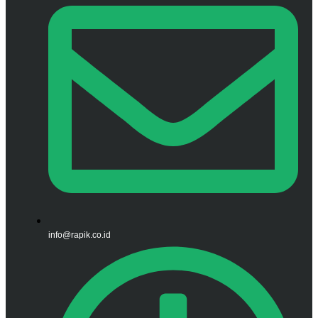
info@rapik.co.id