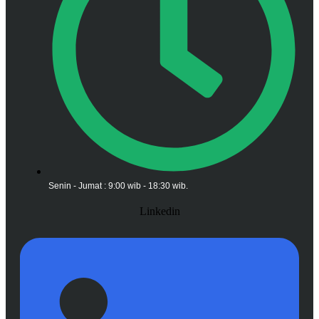
Senin - Jumat : 9:00 wib - 18:30 wib.
Linkedin