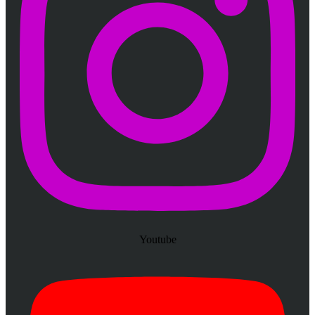
Youtube