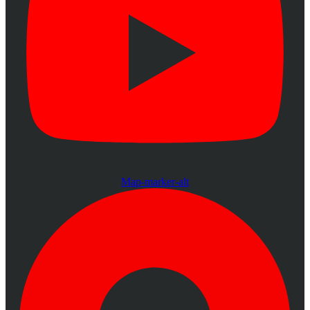
Map-marker-alt